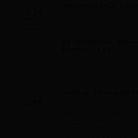
28
微信和手机365手机app_彩票365app
_365网站打不开了 结合，把公司信息植
2014-04
标签：
呼和浩特365手机app_彩票365a
载_365网站打不开了 建设
24
呼和浩特365手机app_彩票365app老版本
网站打不开了 建设小编公司在365手机app_
2013-11
老版本软件下载_365网站打不开了 优
丰富的经验，您在365手机app_彩票365
下载_365网站打不开了 优化方面可以