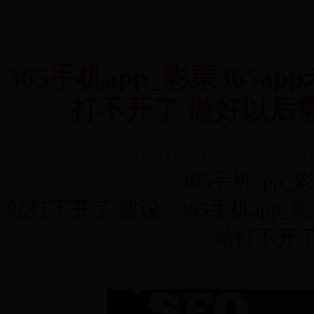
365app老版本软
当前位置：
首页
>
新闻关注
>
365手机app_彩票365app老版本软件下载_
件下载_365网站
打不开了 建设
365手机app_彩票365a
打不开了 做好以后
发布时间：2018-01-31
关注：96
有限公司
标签：
365手机app_
站打不开了 建设
365手机app_
站打不开了