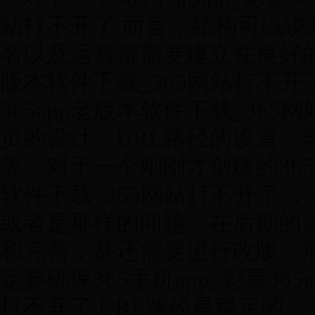
站打不开了 而言，结构可以
名以及运营都需要建立在良好的36
版本软件下载_365网站打不开了
365app老版本软件下载_36
页的设计、URL路径的设置、
等。对于一个刚刚才创建的365手
软件下载_365网站打不开了
或者是那样的问题，在后期的
和完善，甚还需要进行改版。
定要确保365手机app_彩票365
打不开了 URL路径是稳定的