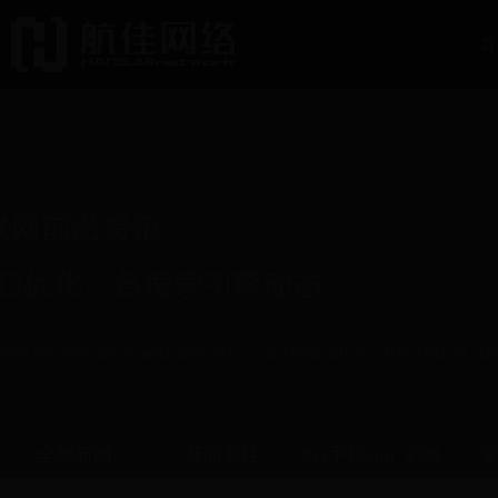
首
全部新闻
新闻关注
365手机app_彩票